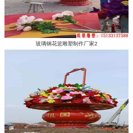
玻璃钢花篮雕塑制作厂家2