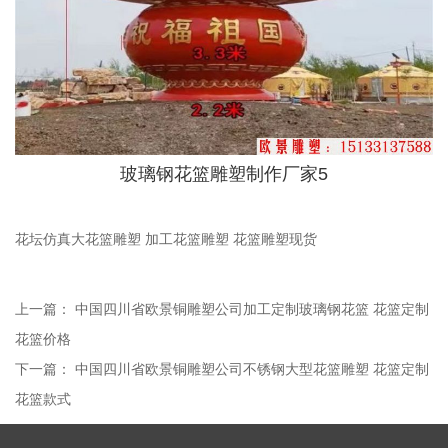
玻璃钢花篮雕塑制作厂家5
花坛仿真大花篮雕塑 加工花篮雕塑 花篮雕塑现货
上一篇：
中国四川省欧景铜雕塑公司加工定制玻璃钢花篮 花篮定制
花篮价格
下一篇：
中国四川省欧景铜雕塑公司不锈钢大型花篮雕塑 花篮定制
花篮款式