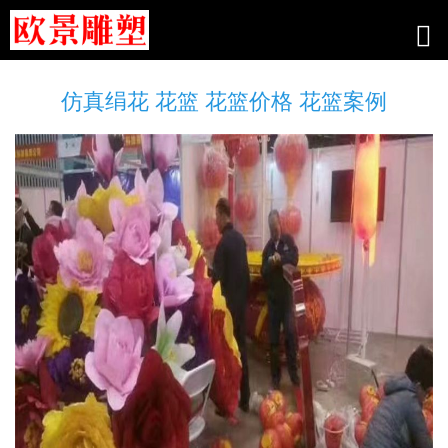
仿真绢花 花篮 花篮价格 花篮案例